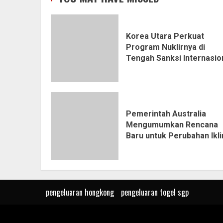
Korea Utara Perkuat
Program Nuklirnya di
Tengah Sanksi Internasio
Pemerintah Australia
Mengumumkan Rencana
Baru untuk Perubahan Ikl
pengeluaran hongkong
pengeluaran togel sgp