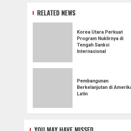
RELATED NEWS
Korea Utara Perkuat
Program Nuklirnya di
Tengah Sanksi
Internasional
Pembangunan
Berkelanjutan di Amerik
Latin
YOU MAY HAVE MISSED