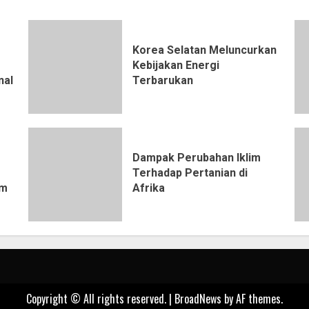
Korea Selatan Meluncurkan
Kebijakan Energi
nal
Terbarukan
Dampak Perubahan Iklim
Terhadap Pertanian di
im
Afrika
Copyright © All rights reserved.
|
BroadNews
by AF themes.