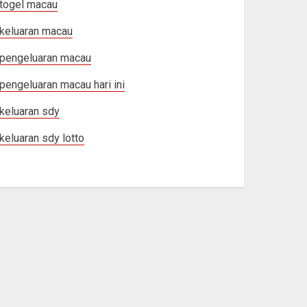
togel macau
keluaran macau
pengeluaran macau
pengeluaran macau hari ini
keluaran sdy
keluaran sdy lotto