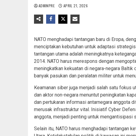
ADMINPRE
APRIL 21, 2026
NATO menghadapi tantangan baru di Eropa, denga
menciptakan kebutuhan untuk adaptasi strategis 
tantangan utama adalah meningkatnya ketegang
2014. NATO harus merespons dengan mengoptimal
meningkatkan kekuatan di negara-negara Baltik 
banyak pasukan dan peralatan militer untuk men
Keamanan siber juga menjadi salah satu fokus u
dan aktor non-negara menuntut peningkatan kapab
dan pertukaran informasi antarnegara anggota d
merusak infrastruktur vital. Inisiatif Cyber Def
anggota, menjadi penting untuk mengantisipasi 
Selain itu, NATO harus menghadapi tantangan kete
Utara. Ketidakstabilan politik di kawasan ini me