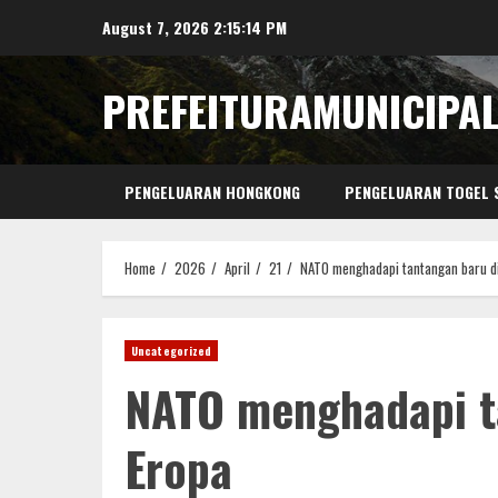
Skip
August 7, 2026
2:15:14 PM
to
content
PREFEITURAMUNICIPA
PENGELUARAN HONGKONG
PENGELUARAN TOGEL 
Home
2026
April
21
NATO menghadapi tantangan baru d
Uncategorized
NATO menghadapi t
Eropa