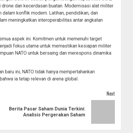
 drone dan kecerdasan buatan. Modernisasi alat militer
dalam konflik modern. Latihan, pendidikan, dan
lam meningkatkan interoperabilitas antar angkatan
semua aspek ini. Komitmen untuk memenuhi target
njadi fokus utama untuk memastikan kesiapan militer
mpuan NATO untuk bersaing dan merespons dinamika
an baru ini, NATO tidak hanya mempertahankan
bahwa ia tetap relevan di arena global.
Next
Berita Pasar Saham Dunia Terkini:
Previous
Next
Analisis Pergerakan Saham
post:
post: