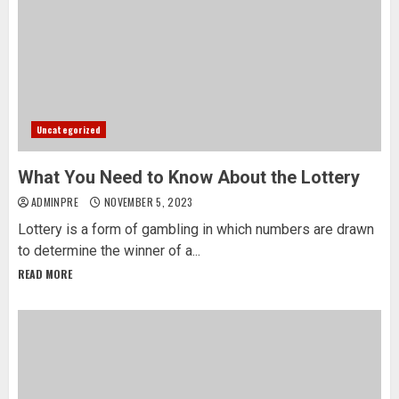
Uncategorized
What You Need to Know About the Lottery
ADMINPRE
NOVEMBER 5, 2023
Lottery is a form of gambling in which numbers are drawn
to determine the winner of a...
READ MORE