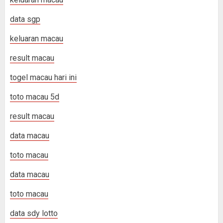
data sgp
keluaran macau
result macau
togel macau hari ini
toto macau 5d
result macau
data macau
toto macau
data macau
toto macau
data sdy lotto