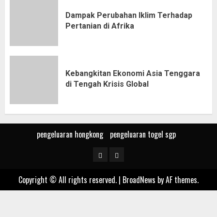
Dampak Perubahan Iklim Terhadap
Pertanian di Afrika
Kebangkitan Ekonomi Asia Tenggara
di Tengah Krisis Global
pengeluaran hongkong
pengeluaran togel sgp
pengeluaran
pengeluaran
hongkong
togel
Copyright © All rights reserved.
|
BroadNews
by AF themes.
sgp