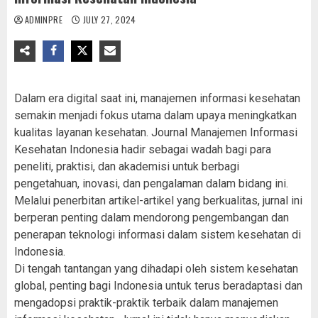
ADMINPRE
JULY 27, 2024
Dalam era digital saat ini, manajemen informasi kesehatan
semakin menjadi fokus utama dalam upaya meningkatkan
kualitas layanan kesehatan. Journal Manajemen Informasi
Kesehatan Indonesia hadir sebagai wadah bagi para
peneliti, praktisi, dan akademisi untuk berbagi
pengetahuan, inovasi, dan pengalaman dalam bidang ini.
Melalui penerbitan artikel-artikel yang berkualitas, jurnal ini
berperan penting dalam mendorong pengembangan dan
penerapan teknologi informasi dalam sistem kesehatan di
Indonesia.
Di tengah tantangan yang dihadapi oleh sistem kesehatan
global, penting bagi Indonesia untuk terus beradaptasi dan
mengadopsi praktik-praktik terbaik dalam manajemen