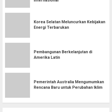
Internasional
Korea Selatan Meluncurkan Kebijakan
Energi Terbarukan
Pembangunan Berkelanjutan di
Amerika Latin
Pemerintah Australia Mengumumkan
Rencana Baru untuk Perubahan Iklim