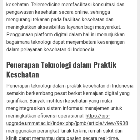
kesehatan. Telemedicine memfasilitasi konsultasi dan
pengawasan kesehatan secara online, sehingga
mengurangi tekanan pada fasilitas kesehatan dan
meningkatkan aksesibilitas layanan bagi masyarakat.
Penggunaan platform digital dalam hal ini menunjukkan
bagaimana teknologi dapat menjembatani kesenjangan
dalam pelayanan kesehatan di Indonesia.
Penerapan Teknologi dalam Praktik
Kesehatan
Penerapan teknologi dalam praktik kesehatan di Indonesia
semakin berkembang pesat berkat kemajuan digital yang
signifikan. Banyak institusi kesehatan yang mulai
mengintegrasikan sistem informasi manajemen untuk
meningkatkan efisiensi operasional.
https://ojs-
upgrade.ummat.ac.id/index.php/jpmb/article/view/9938
menggunakan perangkat lunak terkini, rumah sakit dan
klinik dapat memantau data pasien secara real-time,