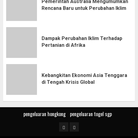
Pemerintah Australia Mengumumkan
Rencana Baru untuk Perubahan Iklim
Dampak Perubahan Iklim Terhadap
Pertanian di Afrika
Kebangkitan Ekonomi Asia Tenggara
di Tengah Krisis Global
pengeluaran hongkong
pengeluaran togel sgp
pengeluaran
pengeluaran
hongkong
togel