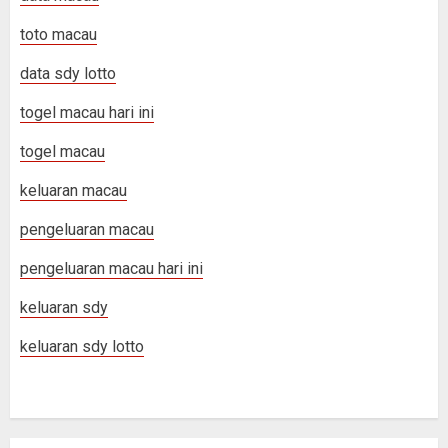
toto macau
data sdy lotto
togel macau hari ini
togel macau
keluaran macau
pengeluaran macau
pengeluaran macau hari ini
keluaran sdy
keluaran sdy lotto