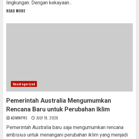
lingkungan. Dengan kekayaan...
READ MORE
Uncategorized
Pemerintah Australia Mengumumkan
Rencana Baru untuk Perubahan Iklim
ADMINPRE
JULY 19, 2026
Pemerintah Australia baru saja mengumumkan rencana
ambisius untuk menangani perubahan iklim yang menjadi