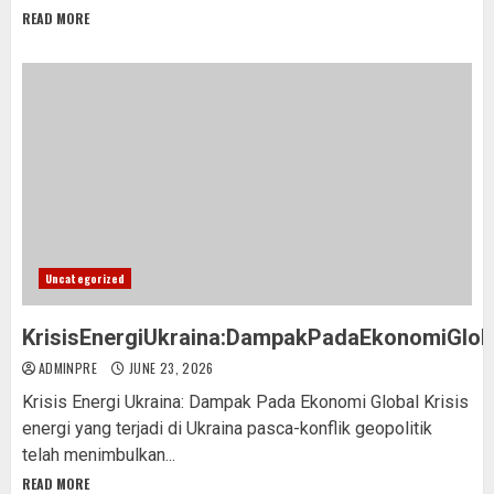
READ MORE
Uncategorized
KrisisEnergiUkraina:DampakPadaEkonomiGlob
ADMINPRE
JUNE 23, 2026
Krisis Energi Ukraina: Dampak Pada Ekonomi Global Krisis
energi yang terjadi di Ukraina pasca-konflik geopolitik
telah menimbulkan...
READ MORE