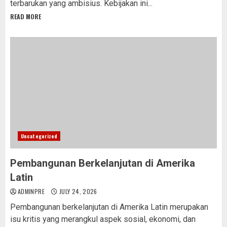
terbarukan yang ambisius. Kebijakan ini...
READ MORE
Uncategorized
Pembangunan Berkelanjutan di Amerika
Latin
ADMINPRE
JULY 24, 2026
Pembangunan berkelanjutan di Amerika Latin merupakan
isu kritis yang merangkul aspek sosial, ekonomi, dan