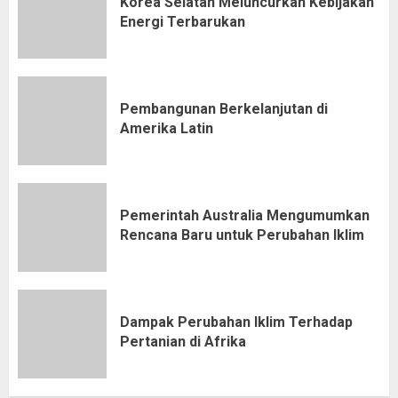
Korea Selatan Meluncurkan Kebijakan
Energi Terbarukan
Pembangunan Berkelanjutan di
Amerika Latin
Pemerintah Australia Mengumumkan
Rencana Baru untuk Perubahan Iklim
Dampak Perubahan Iklim Terhadap
Pertanian di Afrika