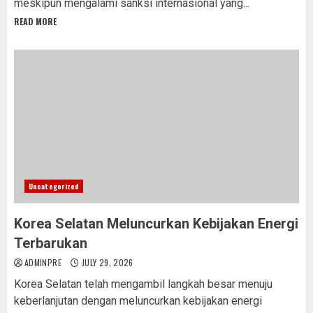
meskipun mengalami sanksi internasional yang...
READ MORE
Uncategorized
Korea Selatan Meluncurkan Kebijakan Energi
Terbarukan
ADMINPRE
JULY 29, 2026
Korea Selatan telah mengambil langkah besar menuju
keberlanjutan dengan meluncurkan kebijakan energi