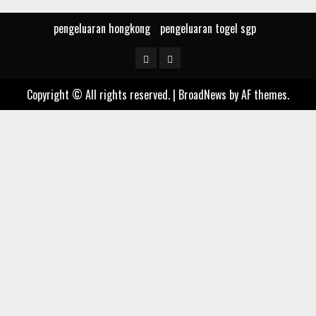
pengeluaran hongkong
pengeluaran togel sgp
pengeluaran
pengeluaran
hongkong
togel
Copyright © All rights reserved.
|
BroadNews
by AF themes.
sgp