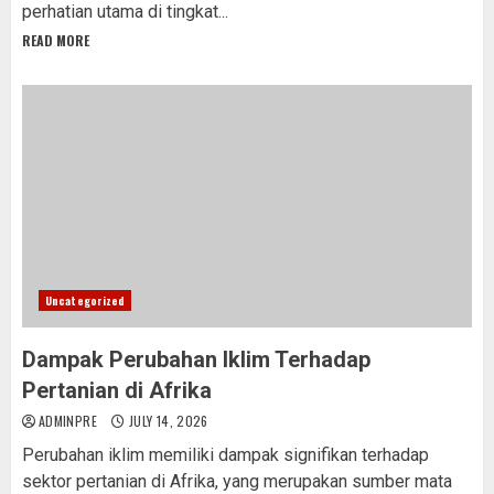
perhatian utama di tingkat...
READ MORE
Uncategorized
Dampak Perubahan Iklim Terhadap
Pertanian di Afrika
ADMINPRE
JULY 14, 2026
Perubahan iklim memiliki dampak signifikan terhadap
sektor pertanian di Afrika, yang merupakan sumber mata