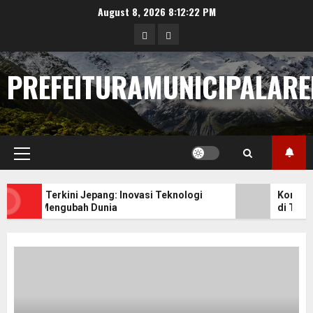
Skip
August 8, 2026
8:12:22 PM
to
pengeluaran
pengeluaran
content
hongkong
togel
PREFEITURAMUNICIPALARE
sgp
Primary
Menu
Berita Terkini Jepang: Inovasi Teknologi
Korea Uta
yang Mengubah Dunia
di Tengah