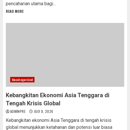
pencaharian utama bagi...
READ MORE
Uncategorized
Kebangkitan Ekonomi Asia Tenggara di
Tengah Krisis Global
ADMINPRE
JULY 8, 2026
Kebangkitan ekonomi Asia Tenggara di tengah krisis
global menunjukkan ketahanan dan potensi luar biasa