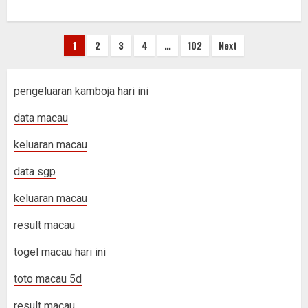
Posts
1
2
3
4
…
102
Next
pagination
pengeluaran kamboja hari ini
data macau
keluaran macau
data sgp
keluaran macau
result macau
togel macau hari ini
toto macau 5d
result macau