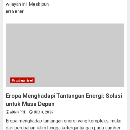
wilayah ini. Meskipun...
READ MORE
Uncategorized
Eropa Menghadapi Tantangan Energi: Solusi
untuk Masa Depan
ADMINPRE
JULY 3, 2026
Eropa menghadap tantangan energi yang kompleks, mulai
dari perubahan iklim hingga ketergantungan pada sumber