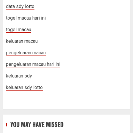
data sdy lotto
togel macau hari ini
togel macau
keluaran macau
pengeluaran macau
pengeluaran macau hari ini
keluaran sdy
keluaran sdy lotto
YOU MAY HAVE MISSED