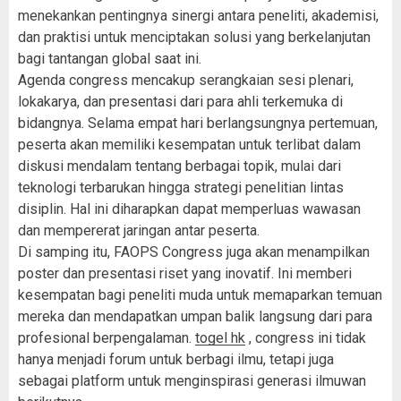
menekankan pentingnya sinergi antara peneliti, akademisi,
dan praktisi untuk menciptakan solusi yang berkelanjutan
bagi tantangan global saat ini.
Agenda congress mencakup serangkaian sesi plenari,
lokakarya, dan presentasi dari para ahli terkemuka di
bidangnya. Selama empat hari berlangsungnya pertemuan,
peserta akan memiliki kesempatan untuk terlibat dalam
diskusi mendalam tentang berbagai topik, mulai dari
teknologi terbarukan hingga strategi penelitian lintas
disiplin. Hal ini diharapkan dapat memperluas wawasan
dan mempererat jaringan antar peserta.
Di samping itu, FAOPS Congress juga akan menampilkan
poster dan presentasi riset yang inovatif. Ini memberi
kesempatan bagi peneliti muda untuk memaparkan temuan
mereka dan mendapatkan umpan balik langsung dari para
profesional berpengalaman.
togel hk
, congress ini tidak
hanya menjadi forum untuk berbagi ilmu, tetapi juga
sebagai platform untuk menginspirasi generasi ilmuwan