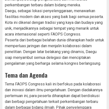
perkembangan terbaru dalam bidang mereka.
Daegu, sebagai lokasi penyelenggaraan, menawarkan
fasilitas modern dan akses yang baik bagi semua peserta.
Kota ini dikenal dengan tradisi yang kaya dan budaya yang
unik, menjadikannya sebagai tempat yang menarik untuk
acara internasional seperti FAOPS Congress.
Peserta dari berbagai belahan dunia diharapkan hadir untuk
memperluas jaringan dan menjalin kolaborasi dalam
penelitian. Dengan latar belakang yang dinamis, Daegu
siap menyambut semua delegasi dan menciptakan
pengalaman yang berharga selama kongres berlangsung.
Tema dan Agenda
Tema FAOPS Congress kali ini berfokus pada kolaborasi
dan inovasi dalam ilmu pengetahuan. Dengan diadakannya
pertemuan ini, para peserta diharapkan dapat berdiskusi
dan berbagi pengetahuan terkait perkembangan terbaru
dalam berbagai bidang ilmiah. Pihak penyelenggara