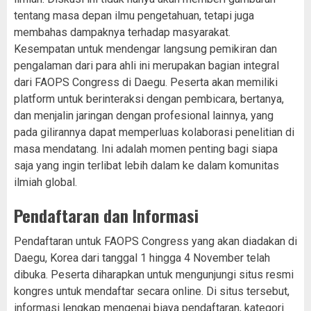
tentang masa depan ilmu pengetahuan, tetapi juga
membahas dampaknya terhadap masyarakat.
Kesempatan untuk mendengar langsung pemikiran dan
pengalaman dari para ahli ini merupakan bagian integral
dari FAOPS Congress di Daegu. Peserta akan memiliki
platform untuk berinteraksi dengan pembicara, bertanya,
dan menjalin jaringan dengan profesional lainnya, yang
pada gilirannya dapat memperluas kolaborasi penelitian di
masa mendatang. Ini adalah momen penting bagi siapa
saja yang ingin terlibat lebih dalam ke dalam komunitas
ilmiah global.
Pendaftaran dan Informasi
Pendaftaran untuk FAOPS Congress yang akan diadakan di
Daegu, Korea dari tanggal 1 hingga 4 November telah
dibuka. Peserta diharapkan untuk mengunjungi situs resmi
kongres untuk mendaftar secara online. Di situs tersebut,
informasi lengkap mengenai biaya pendaftaran, kategori