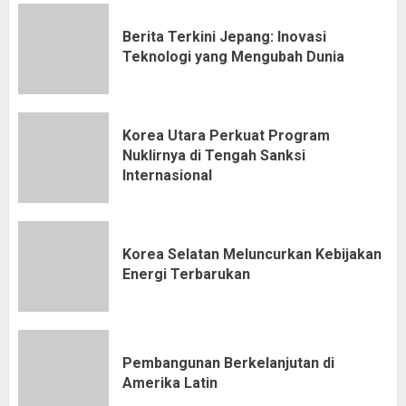
Berita Terkini Jepang: Inovasi
Teknologi yang Mengubah Dunia
Korea Utara Perkuat Program
Nuklirnya di Tengah Sanksi
Internasional
Korea Selatan Meluncurkan Kebijakan
Energi Terbarukan
Pembangunan Berkelanjutan di
Amerika Latin