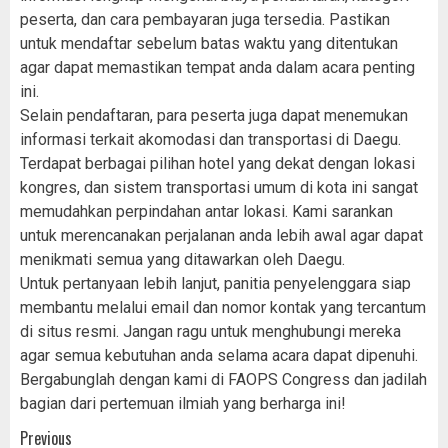
peserta, dan cara pembayaran juga tersedia. Pastikan
untuk mendaftar sebelum batas waktu yang ditentukan
agar dapat memastikan tempat anda dalam acara penting
ini.
Selain pendaftaran, para peserta juga dapat menemukan
informasi terkait akomodasi dan transportasi di Daegu.
Terdapat berbagai pilihan hotel yang dekat dengan lokasi
kongres, dan sistem transportasi umum di kota ini sangat
memudahkan perpindahan antar lokasi. Kami sarankan
untuk merencanakan perjalanan anda lebih awal agar dapat
menikmati semua yang ditawarkan oleh Daegu.
Untuk pertanyaan lebih lanjut, panitia penyelenggara siap
membantu melalui email dan nomor kontak yang tercantum
di situs resmi. Jangan ragu untuk menghubungi mereka
agar semua kebutuhan anda selama acara dapat dipenuhi.
Bergabunglah dengan kami di FAOPS Congress dan jadilah
bagian dari pertemuan ilmiah yang berharga ini!
Post
Previous