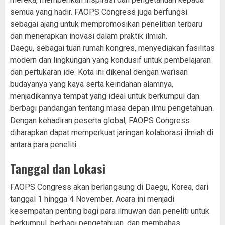
semua yang hadir. FAOPS Congress juga berfungsi
sebagai ajang untuk mempromosikan penelitian terbaru
dan menerapkan inovasi dalam praktik ilmiah.
Daegu, sebagai tuan rumah kongres, menyediakan fasilitas
modern dan lingkungan yang kondusif untuk pembelajaran
dan pertukaran ide. Kota ini dikenal dengan warisan
budayanya yang kaya serta keindahan alamnya,
menjadikannya tempat yang ideal untuk berkumpul dan
berbagi pandangan tentang masa depan ilmu pengetahuan.
Dengan kehadiran peserta global, FAOPS Congress
diharapkan dapat memperkuat jaringan kolaborasi ilmiah di
antara para peneliti.
Tanggal dan Lokasi
FAOPS Congress akan berlangsung di Daegu, Korea, dari
tanggal 1 hingga 4 November. Acara ini menjadi
kesempatan penting bagi para ilmuwan dan peneliti untuk
berkumpul, berbagi pengetahuan, dan membahas