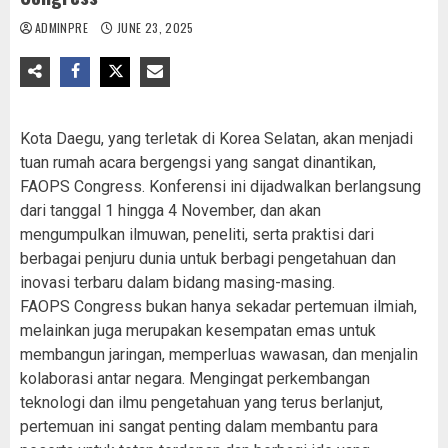
ADMINPRE
JUNE 23, 2025
Kota Daegu, yang terletak di Korea Selatan, akan menjadi
tuan rumah acara bergengsi yang sangat dinantikan,
FAOPS Congress. Konferensi ini dijadwalkan berlangsung
dari tanggal 1 hingga 4 November, dan akan
mengumpulkan ilmuwan, peneliti, serta praktisi dari
berbagai penjuru dunia untuk berbagi pengetahuan dan
inovasi terbaru dalam bidang masing-masing.
FAOPS Congress bukan hanya sekadar pertemuan ilmiah,
melainkan juga merupakan kesempatan emas untuk
membangun jaringan, memperluas wawasan, dan menjalin
kolaborasi antar negara. Mengingat perkembangan
teknologi dan ilmu pengetahuan yang terus berlanjut,
pertemuan ini sangat penting dalam membantu para