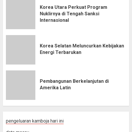
Korea Utara Perkuat Program
Nuklirnya di Tengah Sanksi
Internasional
Korea Selatan Meluncurkan Kebijakan
Energi Terbarukan
Pembangunan Berkelanjutan di
Amerika Latin
pengeluaran kamboja hari ini