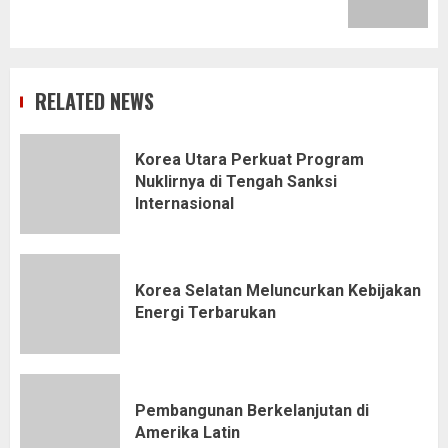
post:
RELATED NEWS
Korea Utara Perkuat Program
Nuklirnya di Tengah Sanksi
Internasional
Korea Selatan Meluncurkan Kebijakan
Energi Terbarukan
Pembangunan Berkelanjutan di
Amerika Latin