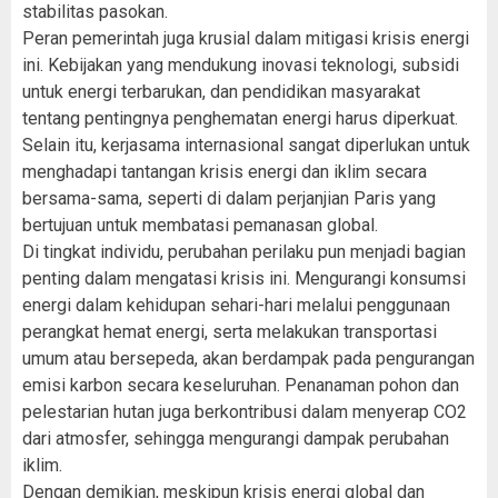
stabilitas pasokan.
Peran pemerintah juga krusial dalam mitigasi krisis energi
ini. Kebijakan yang mendukung inovasi teknologi, subsidi
untuk energi terbarukan, dan pendidikan masyarakat
tentang pentingnya penghematan energi harus diperkuat.
Selain itu, kerjasama internasional sangat diperlukan untuk
menghadapi tantangan krisis energi dan iklim secara
bersama-sama, seperti di dalam perjanjian Paris yang
bertujuan untuk membatasi pemanasan global.
Di tingkat individu, perubahan perilaku pun menjadi bagian
penting dalam mengatasi krisis ini. Mengurangi konsumsi
energi dalam kehidupan sehari-hari melalui penggunaan
perangkat hemat energi, serta melakukan transportasi
umum atau bersepeda, akan berdampak pada pengurangan
emisi karbon secara keseluruhan. Penanaman pohon dan
pelestarian hutan juga berkontribusi dalam menyerap CO2
dari atmosfer, sehingga mengurangi dampak perubahan
iklim.
Dengan demikian, meskipun krisis energi global dan