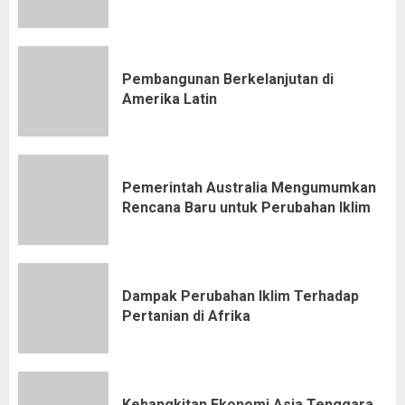
Pembangunan Berkelanjutan di
Amerika Latin
Pemerintah Australia Mengumumkan
Rencana Baru untuk Perubahan Iklim
Dampak Perubahan Iklim Terhadap
Pertanian di Afrika
Kebangkitan Ekonomi Asia Tenggara