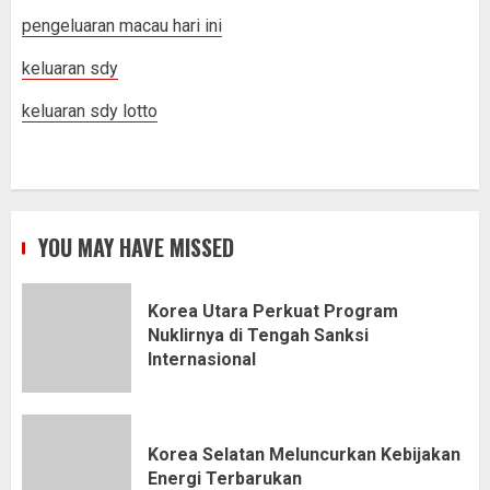
pengeluaran macau hari ini
keluaran sdy
keluaran sdy lotto
YOU MAY HAVE MISSED
Korea Utara Perkuat Program
Nuklirnya di Tengah Sanksi
Internasional
Korea Selatan Meluncurkan Kebijakan
Energi Terbarukan