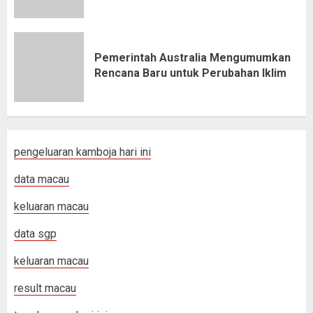
Pemerintah Australia Mengumumkan
Rencana Baru untuk Perubahan Iklim
pengeluaran kamboja hari ini
data macau
keluaran macau
data sgp
keluaran macau
result macau