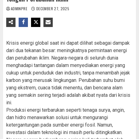
ADMINPRE
DECEMBER 27, 2025
Krisis energi global saat ini dapat dilihat sebagai dampak
dari dua tekanan besar: meningkatnya permintaan energi
dan perubahan iklim. Negara-negara di seluruh dunia
menghadapi tantangan dalam menyediakan energi yang
cukup untuk penduduk dan industri, tanpa menambah jejak
karbon yang merusak lingkungan. Perubahan suhu bumi
yang ekstrem, cuaca tidak menentu, dan bencana alam
yang semakin sering terjadi adalah akibat nyata dari krisis
ini.
Produksi energi terbarukan seperti tenaga surya, angin,
dan hidro menawarkan solusi untuk mengurangi
ketergantungan pada sumber energi fosil. Namun,
investasi dalam teknologi ini masih perlu ditingkatkan.