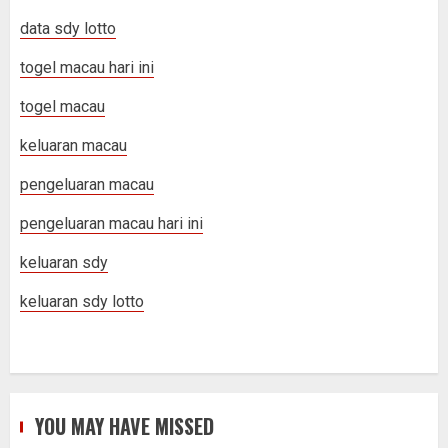
data sdy lotto
togel macau hari ini
togel macau
keluaran macau
pengeluaran macau
pengeluaran macau hari ini
keluaran sdy
keluaran sdy lotto
YOU MAY HAVE MISSED