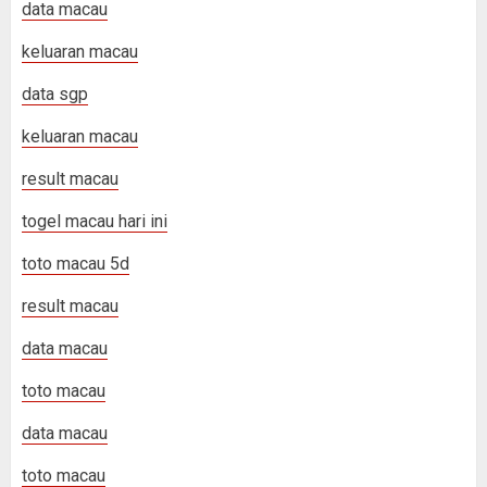
data macau
keluaran macau
data sgp
keluaran macau
result macau
togel macau hari ini
toto macau 5d
result macau
data macau
toto macau
data macau
toto macau