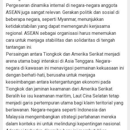
Pergeseran dinamika internal di negara-negara anggota
ASEAN juga sangat relevan. Gerakan politik dan sosial di
beberapa negara, seperti Myanmar, menunjukkan
ketidakstabilan yang dapat memengaruhi kerjasama
regional. ASEAN sebagai organisasi harus menemukan
cara untuk menjaga stabilitas dan solidaritas di tengah
tantangan ini.
Persaingan antara Tiongkok dan Amerika Serikat menjadi
arena utama bagi interaksi di Asia Tenggara. Negara-
negara di kawasan ini menavigasi permainan kekuasaan ini
dengan berhati-hati, berusaha untuk menjaga
keseimbangan antara ketergantungan ekonomi pada
Tiongkok dan jaminan keamanan dari Amerika Serikat.
Beralih ke isu keamanan maritim, Laut Cina Selatan tetap
menjadi garis pertempuran utama bagi klaim teritorial yang
berlawanan. Negara-negara seperti Indonesia dan
Malaysia mengembangkan strategi pertahanan mereka
dalam konteks ini untuk melindungi kepentingan nasional.