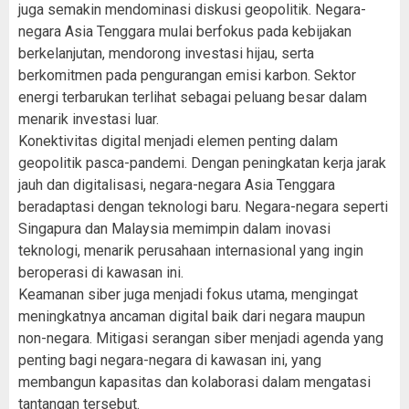
juga semakin mendominasi diskusi geopolitik. Negara-
negara Asia Tenggara mulai berfokus pada kebijakan
berkelanjutan, mendorong investasi hijau, serta
berkomitmen pada pengurangan emisi karbon. Sektor
energi terbarukan terlihat sebagai peluang besar dalam
menarik investasi luar.
Konektivitas digital menjadi elemen penting dalam
geopolitik pasca-pandemi. Dengan peningkatan kerja jarak
jauh dan digitalisasi, negara-negara Asia Tenggara
beradaptasi dengan teknologi baru. Negara-negara seperti
Singapura dan Malaysia memimpin dalam inovasi
teknologi, menarik perusahaan internasional yang ingin
beroperasi di kawasan ini.
Keamanan siber juga menjadi fokus utama, mengingat
meningkatnya ancaman digital baik dari negara maupun
non-negara. Mitigasi serangan siber menjadi agenda yang
penting bagi negara-negara di kawasan ini, yang
membangun kapasitas dan kolaborasi dalam mengatasi
tantangan tersebut.