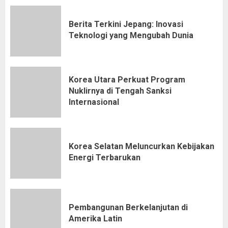
Berita Terkini Jepang: Inovasi
Teknologi yang Mengubah Dunia
Korea Utara Perkuat Program
Nuklirnya di Tengah Sanksi
Internasional
Korea Selatan Meluncurkan Kebijakan
Energi Terbarukan
Pembangunan Berkelanjutan di
Amerika Latin