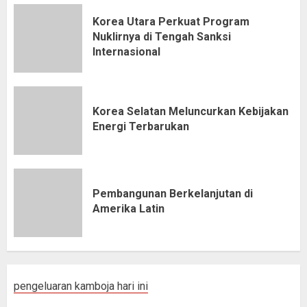
Korea Utara Perkuat Program
Nuklirnya di Tengah Sanksi
Internasional
Korea Selatan Meluncurkan Kebijakan
Energi Terbarukan
Pembangunan Berkelanjutan di
Amerika Latin
pengeluaran kamboja hari ini