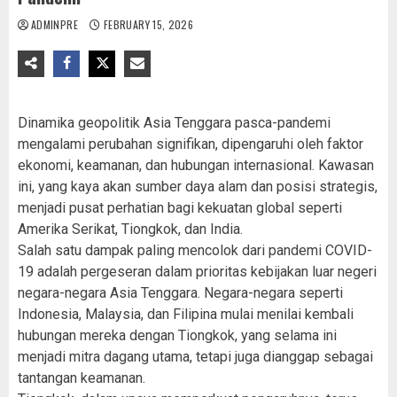
ADMINPRE
FEBRUARY 15, 2026
Dinamika geopolitik Asia Tenggara pasca-pandemi
mengalami perubahan signifikan, dipengaruhi oleh faktor
ekonomi, keamanan, dan hubungan internasional. Kawasan
ini, yang kaya akan sumber daya alam dan posisi strategis,
menjadi pusat perhatian bagi kekuatan global seperti
Amerika Serikat, Tiongkok, dan India.
Salah satu dampak paling mencolok dari pandemi COVID-
19 adalah pergeseran dalam prioritas kebijakan luar negeri
negara-negara Asia Tenggara. Negara-negara seperti
Indonesia, Malaysia, dan Filipina mulai menilai kembali
hubungan mereka dengan Tiongkok, yang selama ini
menjadi mitra dagang utama, tetapi juga dianggap sebagai
tantangan keamanan.