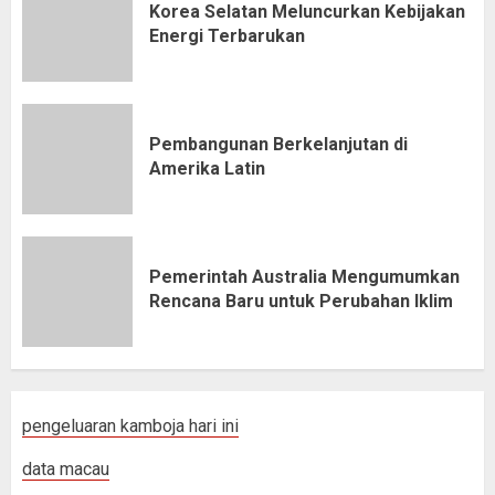
Korea Selatan Meluncurkan Kebijakan
Energi Terbarukan
Pembangunan Berkelanjutan di
Amerika Latin
Pemerintah Australia Mengumumkan
Rencana Baru untuk Perubahan Iklim
pengeluaran kamboja hari ini
data macau