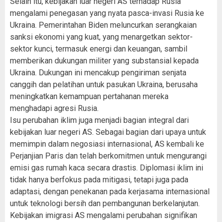
Selain itu, kebijakan luar negeri AS terhadap Rusia
mengalami penegasan yang nyata pasca-invasi Rusia ke
Ukraina. Pemerintahan Biden meluncurkan serangkaian
sanksi ekonomi yang kuat, yang menargetkan sektor-
sektor kunci, termasuk energi dan keuangan, sambil
memberikan dukungan militer yang substansial kepada
Ukraina. Dukungan ini mencakup pengiriman senjata
canggih dan pelatihan untuk pasukan Ukraina, berusaha
meningkatkan kemampuan pertahanan mereka
menghadapi agresi Rusia.
Isu perubahan iklim juga menjadi bagian integral dari
kebijakan luar negeri AS. Sebagai bagian dari upaya untuk
memimpin dalam negosiasi internasional, AS kembali ke
Perjanjian Paris dan telah berkomitmen untuk mengurangi
emisi gas rumah kaca secara drastis. Diplomasi iklim ini
tidak hanya berfokus pada mitigasi, tetapi juga pada
adaptasi, dengan penekanan pada kerjasama internasional
untuk teknologi bersih dan pembangunan berkelanjutan.
Kebijakan imigrasi AS mengalami perubahan signifikan