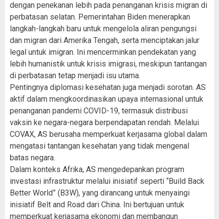
dengan penekanan lebih pada penanganan krisis migran di
perbatasan selatan. Pemerintahan Biden menerapkan
langkah-langkah baru untuk mengelola aliran pengungsi
dan migran dari Amerika Tengah, serta menciptakan jalur
legal untuk imigran. Ini mencerminkan pendekatan yang
lebih humanistik untuk krisis imigrasi, meskipun tantangan
di perbatasan tetap menjadi isu utama.
Pentingnya diplomasi kesehatan juga menjadi sorotan. AS
aktif dalam mengkoordinasikan upaya internasional untuk
penanganan pandemi COVID-19, termasuk distribusi
vaksin ke negara-negara berpendapatan rendah. Melalui
COVAX, AS berusaha memperkuat kerjasama global dalam
mengatasi tantangan kesehatan yang tidak mengenal
batas negara.
Dalam konteks Afrika, AS mengedepankan program
investasi infrastruktur melalui inisiatif seperti “Build Back
Better World” (B3W), yang dirancang untuk menyaingi
inisiatif Belt and Road dari China. Ini bertujuan untuk
memperkuat kerjasama ekonomi dan membangun