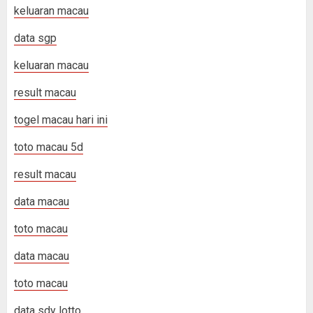
keluaran macau
data sgp
keluaran macau
result macau
togel macau hari ini
toto macau 5d
result macau
data macau
toto macau
data macau
toto macau
data sdy lotto