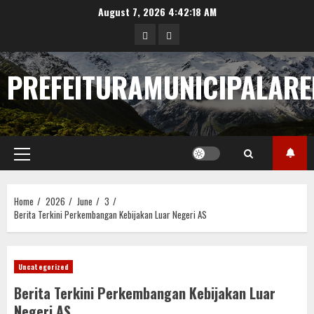
Skip
August 7, 2026
4:42:19 AM
to
pengeluaran
pengeluaran
content
hongkong
togel
PREFEITURAMUNICIPALARE
sgp
Primary
Menu
Home
2026
June
3
Berita Terkini Perkembangan Kebijakan Luar Negeri AS
Uncategorized
Berita Terkini Perkembangan Kebijakan Luar
Negeri AS